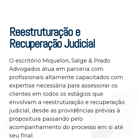
Reestruturação e
Recuperação Judicial
O escritório Miquelon, Salge & Prado
Advogados atua em parceria com
profissionais altamente capacitados com
expertise necessária para assessorar os
clientes em todos os estágios que
envolvam a reestruturação e recuperação
judicial, desde as providências prévias à
propositura passando pelo
acompanhamento do processo em si até
seu final.