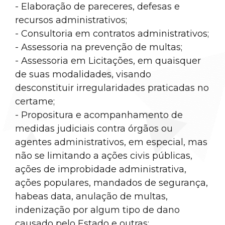
- Elaboração de pareceres, defesas e
recursos administrativos;
- Consultoria em contratos administrativos;
- Assessoria na prevenção de multas;
- Assessoria em Licitações, em quaisquer
de suas modalidades, visando
desconstituir irregularidades praticadas no
certame;
- Propositura e acompanhamento de
medidas judiciais contra órgãos ou
agentes administrativos, em especial, mas
não se limitando a ações civis públicas,
ações de improbidade administrativa,
ações populares, mandados de segurança,
habeas data, anulação de multas,
indenização por algum tipo de dano
causado pelo Estado e outras;