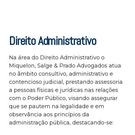
Direito Administrativo
Na área do Direito Administrativo o
Miquelon, Salge & Prado Advogados atua
no âmbito consultivo, administrativo e
contencioso judicial, prestando assessoria
a pessoas físicas e jurídicas nas relações
com o Poder Público, visando assegurar
que se pautem na legalidade e em
observância aos princípios da
administração pública, destacando-se: