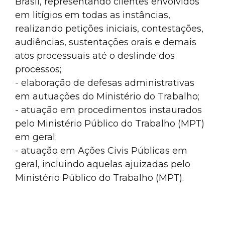
Brasil, representando clientes envolvidos
em litígios em todas as instâncias,
realizando petições iniciais, contestações,
audiências, sustentações orais e demais
atos processuais até o deslinde dos
processos;
- elaboração de defesas administrativas
em autuações do Ministério do Trabalho;
- atuação em procedimentos instaurados
pelo Ministério Público do Trabalho (MPT)
em geral;
- atuação em Ações Civis Públicas em
geral, incluindo aquelas ajuizadas pelo
Ministério Público do Trabalho (MPT).