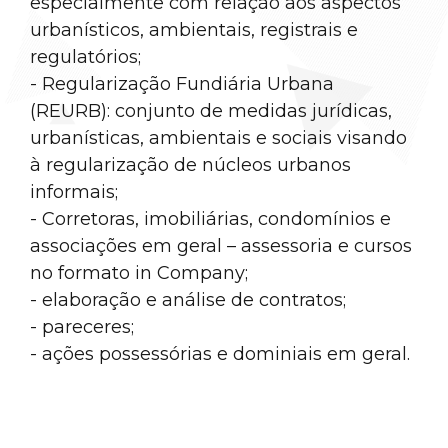
especialmente com relação aos aspectos
urbanísticos, ambientais, registrais e
regulatórios;
- Regularização Fundiária Urbana
(REURB): conjunto de medidas jurídicas,
urbanísticas, ambientais e sociais visando
à regularização de núcleos urbanos
informais;
- Corretoras, imobiliárias, condomínios e
associações em geral – assessoria e cursos
no formato in Company;
- elaboração e análise de contratos;
- pareceres;
- ações possessórias e dominiais em geral.