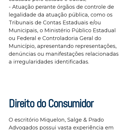
- Atuação perante órgãos de controle de
legalidade da atuação pública, como os
Tribunais de Contas Estaduais e/ou
Municipais, o Ministério Público Estadual
ou Federal e Controladoria Geral do
Município, apresentando representações,
denúncias ou manifestações relacionadas
a irregularidades identificadas.
Direito do Consumidor
O escritório Miquelon, Salge & Prado
Advogados possui vasta experiência em