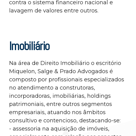
contra o sistema financeiro nacional e
lavagem de valores entre outros.
Imobiliário
Na área de Direito Imobiliário o escritório
Miquelon, Salge & Prado Advogados é
composto por profissionais especializados
no atendimento a construtoras,
incorporadoras, imobiliárias, holdings
patrimoniais, entre outros segmentos
empresariais, atuando nos âmbitos
consultivo e contencioso, destacando-se:
- assessoria na aquisição de imóveis,