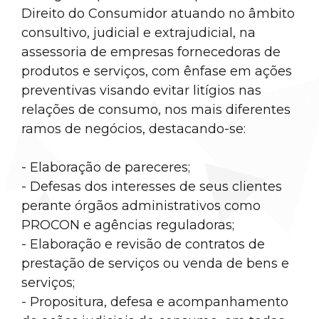
Direito do Consumidor atuando no âmbito
consultivo, judicial e extrajudicial, na
assessoria de empresas fornecedoras de
produtos e serviços, com ênfase em ações
preventivas visando evitar litígios nas
relações de consumo, nos mais diferentes
ramos de negócios, destacando-se:
- Elaboração de pareceres;
- Defesas dos interesses de seus clientes
perante órgãos administrativos como
PROCON e agências reguladoras;
- Elaboração e revisão de contratos de
prestação de serviços ou venda de bens e
serviços;
- Propositura, defesa e acompanhamento