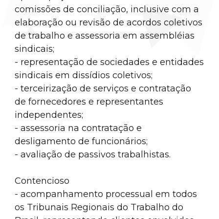
comissões de conciliação, inclusive com a
elaboração ou revisão de acordos coletivos
de trabalho e assessoria em assembléias
sindicais;
- representação de sociedades e entidades
sindicais em dissídios coletivos;
- terceirização de serviços e contratação
de fornecedores e representantes
independentes;
- assessoria na contratação e
desligamento de funcionários;
- avaliação de passivos trabalhistas.
Contencioso
- acompanhamento processual em todos
os Tribunais Regionais do Trabalho do