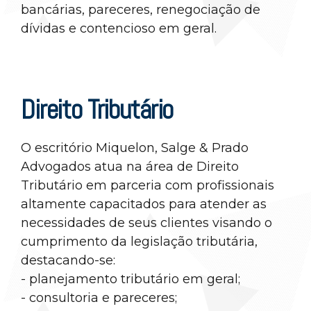
bancárias, pareceres, renegociação de
dívidas e contencioso em geral.
Direito Tributário
O escritório Miquelon, Salge & Prado
Advogados atua na área de Direito
Tributário em parceria com profissionais
altamente capacitados para atender as
necessidades de seus clientes visando o
cumprimento da legislação tributária,
destacando-se:
- planejamento tributário em geral;
- consultoria e pareceres;