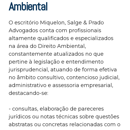
Ambiental
O escritório Miquelon, Salge & Prado
Advogados conta com profissionais
altamente qualificados e especializados
na área do Direito Ambiental,
constantemente atualizados no que
pertine à legislação e entendimento
jurisprudencial, atuando de forma efetiva
no âmbito consultivo, contencioso judicial,
administrativo e assessoria empresarial,
destacando-se:
- consultas, elaboração de pareceres
jurídicos ou notas técnicas sobre questões
abstratas ou concretas relacionadas com o