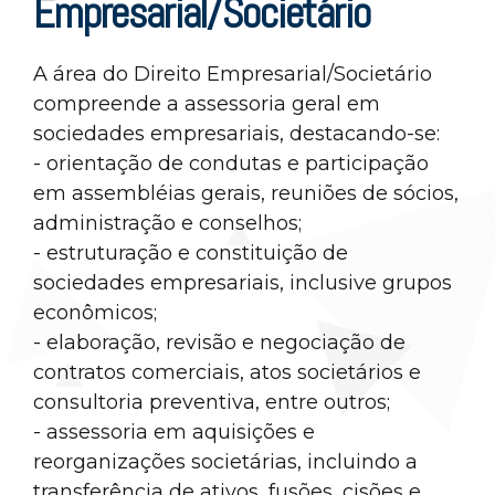
Empresarial/Societário
A área do Direito Empresarial/Societário
compreende a assessoria geral em
sociedades empresariais, destacando-se:
- orientação de condutas e participação
em assembléias gerais, reuniões de sócios,
administração e conselhos;
- estruturação e constituição de
sociedades empresariais, inclusive grupos
econômicos;
- elaboração, revisão e negociação de
contratos comerciais, atos societários e
consultoria preventiva, entre outros;
- assessoria em aquisições e
reorganizações societárias, incluindo a
transferência de ativos, fusões, cisões e