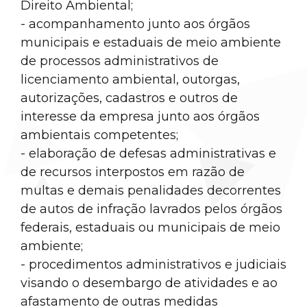
Direito Ambiental;
- acompanhamento junto aos órgãos
municipais e estaduais de meio ambiente
de processos administrativos de
licenciamento ambiental, outorgas,
autorizações, cadastros e outros de
interesse da empresa junto aos órgãos
ambientais competentes;
- elaboração de defesas administrativas e
de recursos interpostos em razão de
multas e demais penalidades decorrentes
de autos de infração lavrados pelos órgãos
federais, estaduais ou municipais de meio
ambiente;
- procedimentos administrativos e judiciais
visando o desembargo de atividades e ao
afastamento de outras medidas