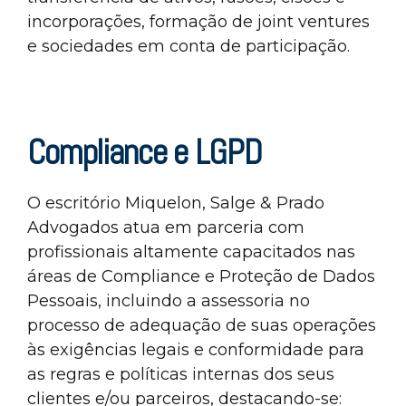
incorporações, formação de joint ventures
e sociedades em conta de participação.
Compliance e LGPD
O escritório Miquelon, Salge & Prado
Advogados atua em parceria com
profissionais altamente capacitados nas
áreas de Compliance e Proteção de Dados
Pessoais, incluindo a assessoria no
processo de adequação de suas operações
às exigências legais e conformidade para
as regras e políticas internas dos seus
clientes e/ou parceiros, destacando-se: