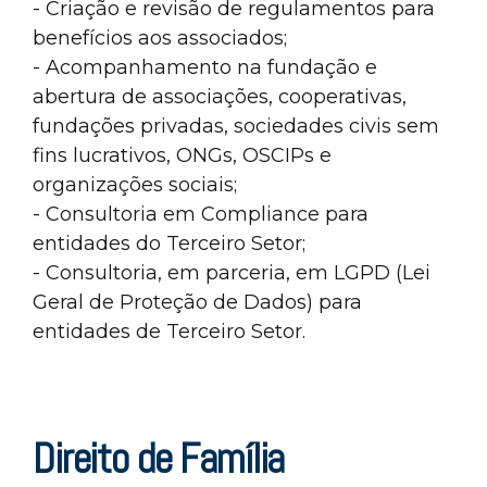
- Criação e revisão de regulamentos para
benefícios aos associados;
- Acompanhamento na fundação e
abertura de associações, cooperativas,
fundações privadas, sociedades civis sem
fins lucrativos, ONGs, OSCIPs e
organizações sociais;
- Consultoria em Compliance para
entidades do Terceiro Setor;
- Consultoria, em parceria, em LGPD (Lei
Geral de Proteção de Dados) para
entidades de Terceiro Setor.
Direito de Família