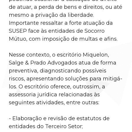
de atuar, a perda de bens e direitos, ou até
mesmo a privação da liberdade.
Importante ressaltar a forte atuação da
SUSEP face às entidades de Socorro
Mútuo, com imposição de multas e afins.
Nesse contexto, o escritório Miquelon,
Salge & Prado Advogados atua de forma
preventiva, diagnosticando possíveis
riscos, apresentando soluções para mitigá-
los. O escritório oferece, outrossim, a
assessoria jurídica relacionadas às
seguintes atividades, entre outras:
- Elaboração e revisão de estatutos de
entidades do Terceiro Setor;