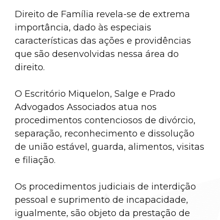
Direito de Família revela-se de extrema
importância, dado às especiais
características das ações e providências
que são desenvolvidas nessa área do
direito.
O Escritório Miquelon, Salge e Prado
Advogados Associados atua nos
procedimentos contenciosos de divórcio,
separação, reconhecimento e dissolução
de união estável, guarda, alimentos, visitas
e filiação.
Os procedimentos judiciais de interdição
pessoal e suprimento de incapacidade,
igualmente, são objeto da prestação de