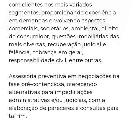
com clientes nos mais variados
segmentos, proporcionando experiência
em demandas envolvendo aspectos
comerciais, societários, ambiental, direito
do consumidor, questões imobiliárias das
mais diversas, recuperação judicial e
falência, cobrança em geral,
responsabilidade civil, entre outras.
Assessoria preventiva em negociações na
fase pré-contenciosa, oferecendo
alternativas para impedir ações
administrativas e/ou judiciais, com a
elaboração de pareceres e consultas para
tal fim.