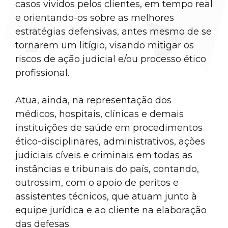
casos vividos pelos clientes, em tempo real
e orientando-os sobre as melhores
estratégias defensivas, antes mesmo de se
tornarem um litígio, visando mitigar os
riscos de ação judicial e/ou processo ético
profissional.
Atua, ainda, na representação dos
médicos, hospitais, clínicas e demais
instituições de saúde em procedimentos
ético-disciplinares, administrativos, ações
judiciais cíveis e criminais em todas as
instâncias e tribunais do país, contando,
outrossim, com o apoio de peritos e
assistentes técnicos, que atuam junto à
equipe jurídica e ao cliente na elaboração
das defesas.