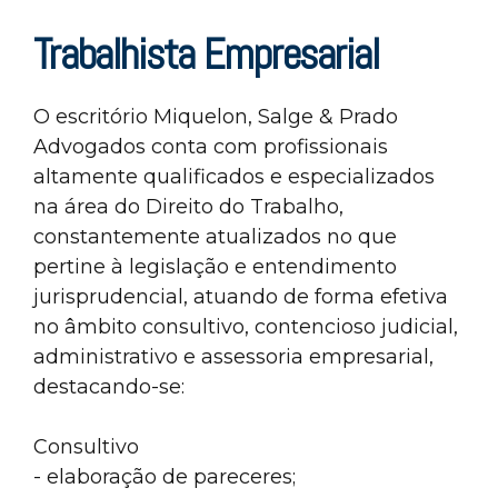
Trabalhista Empresarial
O escritório Miquelon, Salge & Prado
Advogados conta com profissionais
altamente qualificados e especializados
na área do Direito do Trabalho,
constantemente atualizados no que
pertine à legislação e entendimento
jurisprudencial, atuando de forma efetiva
no âmbito consultivo, contencioso judicial,
administrativo e assessoria empresarial,
destacando-se:
Consultivo
- elaboração de pareceres;