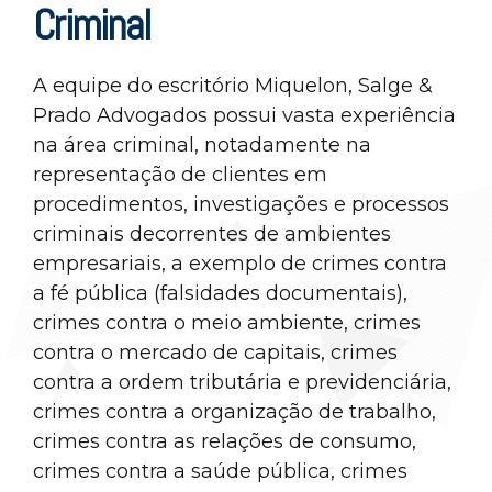
Criminal
A equipe do escritório Miquelon, Salge &
Prado Advogados possui vasta experiência
na área criminal, notadamente na
representação de clientes em
procedimentos, investigações e processos
criminais decorrentes de ambientes
empresariais, a exemplo de crimes contra
a fé pública (falsidades documentais),
crimes contra o meio ambiente, crimes
contra o mercado de capitais, crimes
contra a ordem tributária e previdenciária,
crimes contra a organização de trabalho,
crimes contra as relações de consumo,
crimes contra a saúde pública, crimes