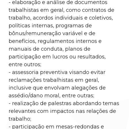
- elaboração e análise de documentos
trabalhistas em geral, como contratos de
trabalho, acordos individuais e coletivos,
políticas internas, programas de
bônus/remuneração variável e de
benefícios, regulamentos internos e
manuais de conduta, planos de
participação em lucros ou resultados,
entre outros;
- assessoria preventiva visando evitar
reclamações trabalhistas em geral,
inclusive que envolvam alegações de
assédio/dano moral, entre outras;
- realização de palestras abordando temas
relevantes com impactos nas relações de
trabalho;
- participação em mesas-redondas e