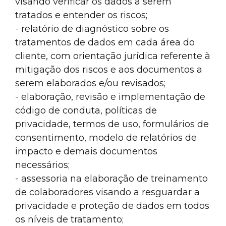
visando verificar os dados a serem
tratados e entender os riscos;
- relatório de diagnóstico sobre os
tratamentos de dados em cada área do
cliente, com orientação jurídica referente à
mitigação dos riscos e aos documentos a
serem elaborados e/ou revisados;
- elaboração, revisão e implementação de
código de conduta, políticas de
privacidade, termos de uso, formulários de
consentimento, modelo de relatórios de
impacto e demais documentos
necessários;
- assessoria na elaboração de treinamento
de colaboradores visando a resguardar a
privacidade e proteção de dados em todos
os níveis de tratamento;