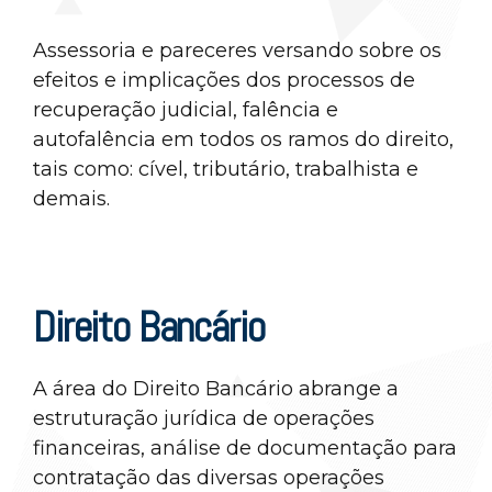
Assessoria e pareceres versando sobre os
efeitos e implicações dos processos de
recuperação judicial, falência e
autofalência em todos os ramos do direito,
tais como: cível, tributário, trabalhista e
demais.
Direito Bancário
A área do Direito Bancário abrange a
estruturação jurídica de operações
financeiras, análise de documentação para
contratação das diversas operações