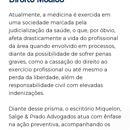
Atualmente, a medicina é exercida em
uma sociedade marcada pela
judicialização da saúde, o que, por óbvio,
afeta drasticamente a vida do profissional
da área quando envolvido em processos,
diante da possibilidade de sofrer penas
graves, como a cassação do direito ao
exercício profissional ou até mesmo a
perda da liberdade, além de
responsabilidade civil com elevadas
indenizações.
Diante desse prisma, o escritório Miquelon,
Salge & Prado Advogados atua com ênfase
na ação preventiva, acompanhando os