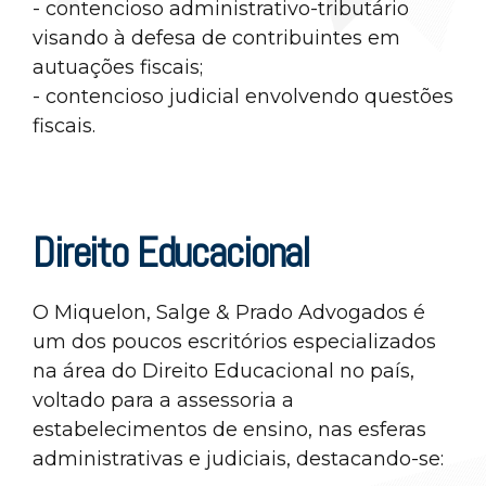
- contencioso administrativo-tributário
visando à defesa de contribuintes em
autuações fiscais;
- contencioso judicial envolvendo questões
fiscais.
Direito Educacional
O Miquelon, Salge & Prado Advogados é
um dos poucos escritórios especializados
na área do Direito Educacional no país,
voltado para a assessoria a
estabelecimentos de ensino, nas esferas
administrativas e judiciais, destacando-se: