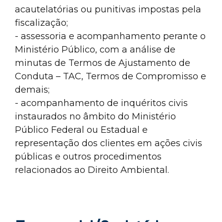
acautelatórias ou punitivas impostas pela
fiscalização;
- assessoria e acompanhamento perante o
Ministério Público, com a análise de
minutas de Termos de Ajustamento de
Conduta – TAC, Termos de Compromisso e
demais;
- acompanhamento de inquéritos civis
instaurados no âmbito do Ministério
Público Federal ou Estadual e
representação dos clientes em ações civis
públicas e outros procedimentos
relacionados ao Direito Ambiental.