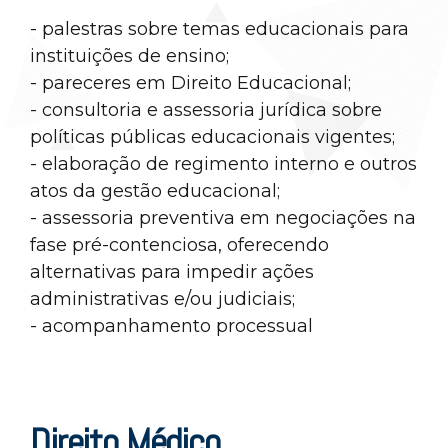
- palestras sobre temas educacionais para
instituições de ensino;
- pareceres em Direito Educacional;
- consultoria e assessoria jurídica sobre
políticas públicas educacionais vigentes;
- elaboração de regimento interno e outros
atos da gestão educacional;
- assessoria preventiva em negociações na
fase pré-contenciosa, oferecendo
alternativas para impedir ações
administrativas e/ou judiciais;
- acompanhamento processual
Direito Médico