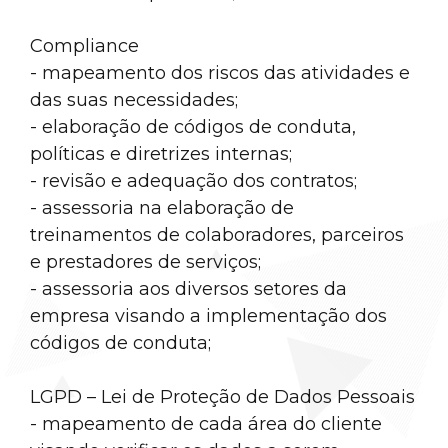
Compliance
- mapeamento dos riscos das atividades e
das suas necessidades;
- elaboração de códigos de conduta,
políticas e diretrizes internas;
- revisão e adequação dos contratos;
- assessoria na elaboração de
treinamentos de colaboradores, parceiros
e prestadores de serviços;
- assessoria aos diversos setores da
empresa visando a implementação dos
códigos de conduta;
LGPD – Lei de Proteção de Dados Pessoais
- mapeamento de cada área do cliente