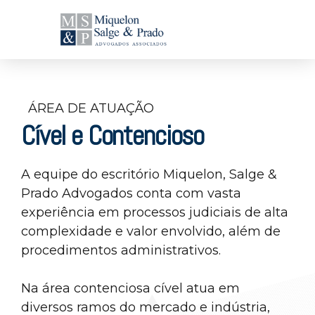
ÁREA DE ATUAÇÃO
Cível e Contencioso
A equipe do escritório Miquelon, Salge &
Prado Advogados conta com vasta
experiência em processos judiciais de alta
complexidade e valor envolvido, além de
procedimentos administrativos.
Na área contenciosa cível atua em
diversos ramos do mercado e indústria,