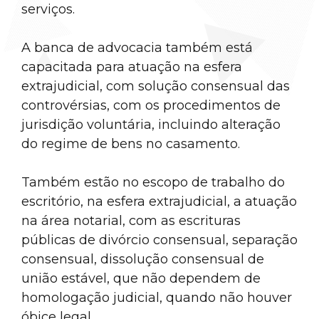
serviços.
A banca de advocacia também está
capacitada para atuação na esfera
extrajudicial, com solução consensual das
controvérsias, com os procedimentos de
jurisdição voluntária, incluindo alteração
do regime de bens no casamento.
Também estão no escopo de trabalho do
escritório, na esfera extrajudicial, a atuação
na área notarial, com as escrituras
públicas de divórcio consensual, separação
consensual, dissolução consensual de
união estável, que não dependem de
homologação judicial, quando não houver
óbice legal.